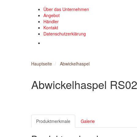
Über das Unternehmen
Angebot
Händler
Kontakt
Datenschutzerklärung
Hauptseite
Abwickelhaspel
Abwickelhaspel
RS0
Produktmerkmale
Galerie