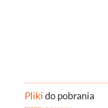
Pliki
do pobrania