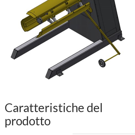
Caratteristiche del
prodotto