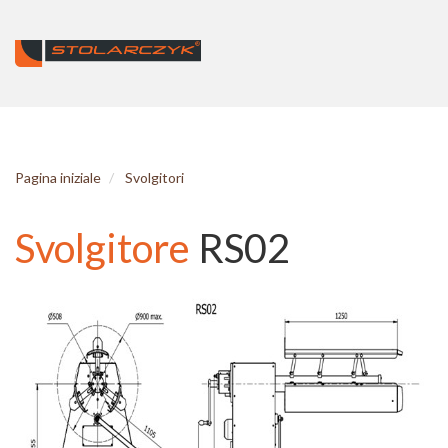
Pagina iniziale
Svolgitori
Svolgitore
RS02