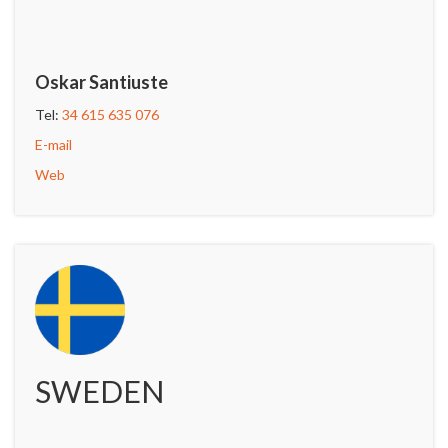
Oskar Santiuste
Tel:
34 615 635 076
E-mail
Web
SWEDEN