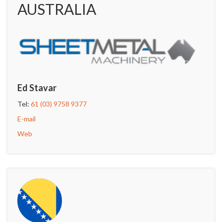
AUSTRALIA
Ed Stavar
Tel:
61 (03) 9758 9377
E-mail
Web