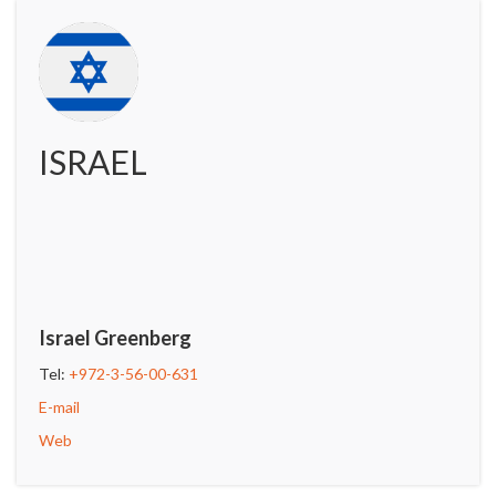
ISRAEL
Israel Greenberg
Tel:
+972-3-56-00-631
E-mail
Web