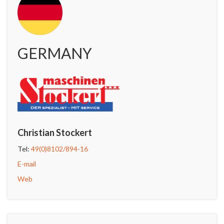
GERMANY
Christian Stockert
Tel:
49(0)8102/894-16
E-mail
Web