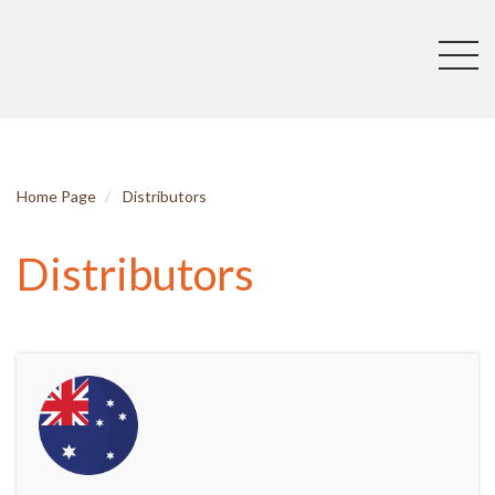
Home Page
Distributors
Distributors