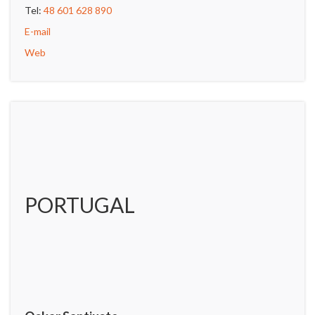
Tel:
48 601 628 890
E-mail
Web
PORTUGAL