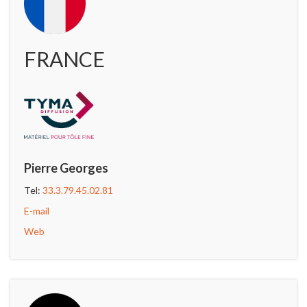
FRANCE
Pierre Georges
Tel:
33.3.79.45.02.81
E-mail
Web