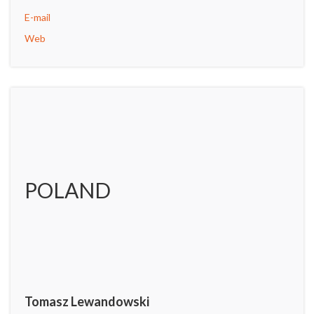
E-mail
Web
POLAND
Tomasz Lewandowski